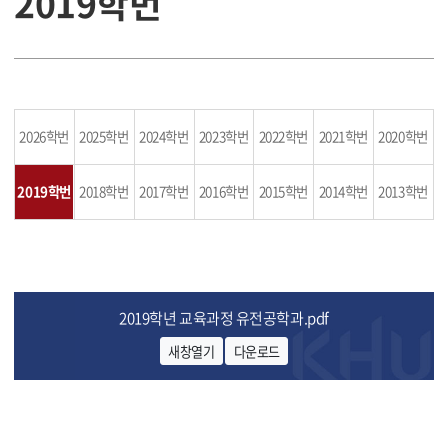
2019학번
2026학번
2025학번
2024학번
2023학번
2022학번
2021학번
2020학번
2019학번
2018학번
2017학번
2016학번
2015학번
2014학번
2013학번
2019학년 교육과정 유전공학과.pdf
새창열기
다운로드