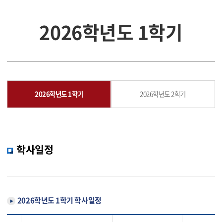
2026학년도 1학기
2026학년도 1학기
2026학년도 2학기
학사일정
2026학년도 1학기 학사일정