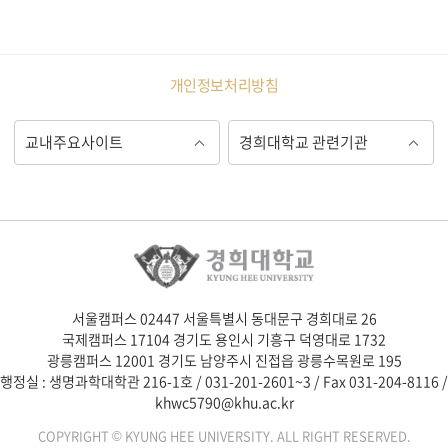
개인정보처리방침
서울캠퍼스 02447 서울특별시 동대문구 경희대로 26
국제캠퍼스 17104 경기도 용인시 기흥구 덕영대로 1732
광릉캠퍼스 12001 경기도 남양주시 진접읍 광릉수목원로 195
행정실 : 생명과학대학관 216-1호 / 031-201-2601~3 / Fax 031-204-8116 /
khwc5790@khu.ac.kr
COPYRIGHT © KYUNG HEE UNIVERSITY. ALL RIGHT RESERVED.